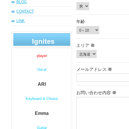
BLOG
CONTACT
LINK
年齢
Ignites
エリア
※
player
メールアドレス
※
Vocal
ARI
お問い合わせ内容
※
Keyboard & Chorus
Emma
Guitar